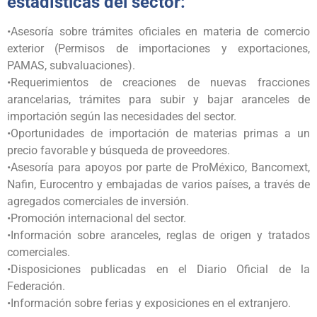
estadísticas del sector:
•Asesoría sobre trámites oficiales en materia de comercio
exterior (Permisos de importaciones y exportaciones,
PAMAS, subvaluaciones).
•Requerimientos de creaciones de nuevas fracciones
arancelarias, trámites para subir y bajar aranceles de
importación según las necesidades del sector.
•Oportunidades de importación de materias primas a un
precio favorable y búsqueda de proveedores.
•Asesoría para apoyos por parte de ProMéxico, Bancomext,
Nafin, Eurocentro y embajadas de varios países, a través de
agregados comerciales de inversión.
•Promoción internacional del sector.
•Información sobre aranceles, reglas de origen y tratados
comerciales.
•Disposiciones publicadas en el Diario Oficial de la
Federación.
•Información sobre ferias y exposiciones en el extranjero.