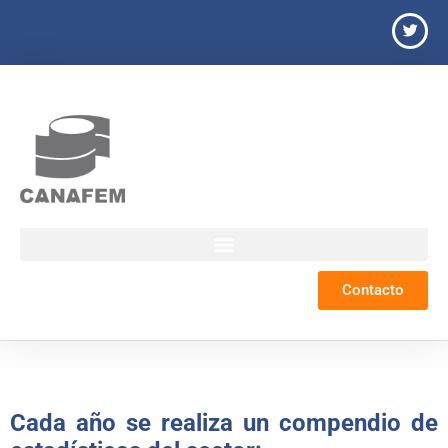
Contacto
Cada año se realiza un compendio de